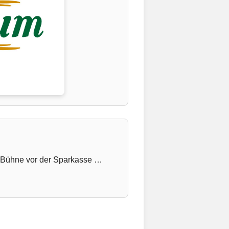
en Bühne vor der Sparkasse …