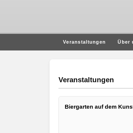
Veranstaltungen
Über 
Veranstaltungen
Biergarten auf dem Kunst