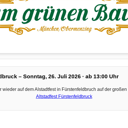
ldbruck – Sonntag, 26. Juli 2026 · ab 13:00 Uhr
r wieder auf dem Alstadtfest in Fürstenfeldbruch auf der groß
Altstadfest Fürstenfeldbruck