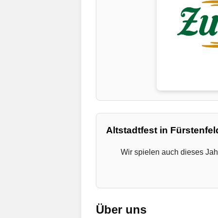
Altstadtfest in Fürstenfe
Wir spielen auch dieses Jah
Über uns