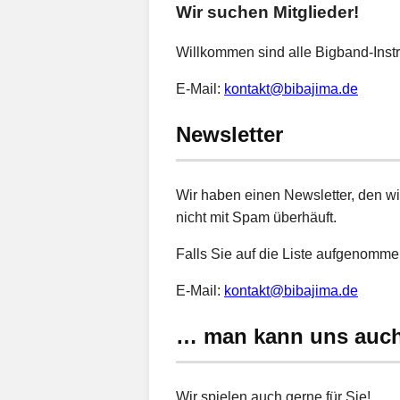
Wir suchen Mitglieder!
Willkommen sind alle Bigband-Ins
E-Mail:
kontakt@bibajima.de
Newsletter
Wir haben einen Newsletter, den wi
nicht mit Spam überhäuft.
Falls Sie auf die Liste aufgenomme
E-Mail:
kontakt@bibajima.de
… man kann uns auc
Wir spielen auch gerne für Sie!