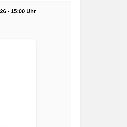
26 · 15:00 Uhr