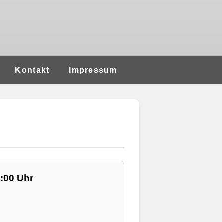
Kontakt
Impressum
1:00 Uhr