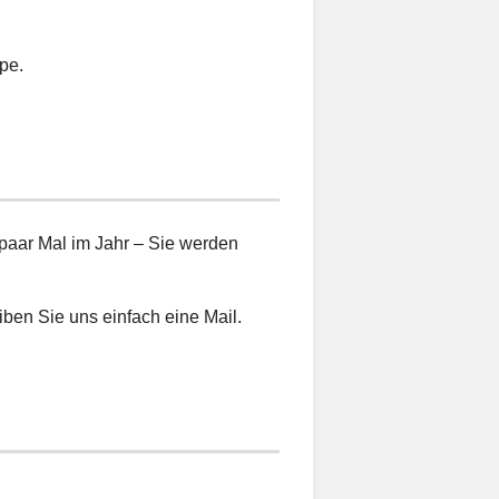
pe.
 paar Mal im Jahr – Sie werden
ben Sie uns einfach eine Mail.